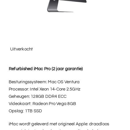
Uitverkocht
Refurbished iMac Pro (2 jaar garantie)
Besturingssysteem: Mac OS Ventura
Processor: Intel Xeon 14-Core 2.5GHz
Geheugen: 128GB DDR4 ECC
Videokaart: Radeon Pro Vega 8GB
Opslag: 1TB SSD
iMac wordt geleverd met origineel Apple: draadloos