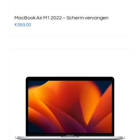
MacBook Air M1 2022 – Scherm vervangen
€
589.00