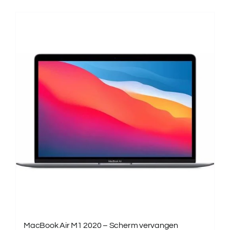
MacBook Air M1 2020 – Scherm vervangen