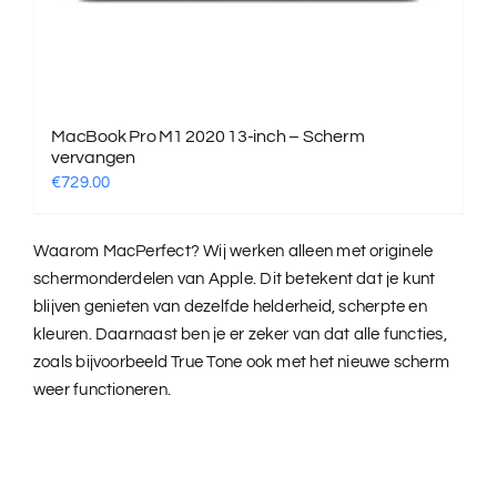
MacBook Pro M1 2020 13-inch – Scherm
vervangen
€
729.00
Waarom MacPerfect? Wij werken alleen met originele
schermonderdelen van Apple. Dit betekent dat je kunt
blijven genieten van dezelfde helderheid, scherpte en
kleuren. Daarnaast ben je er zeker van dat alle functies,
zoals bijvoorbeeld True Tone ook met het nieuwe scherm
weer functioneren.