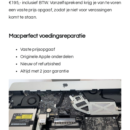
€195,- inclusief BTW. Vanzelfsprekend krijg je van te voren
een vaste prijs opgaaf, zodat je niet voor verassingen
komt te staan.
Macperfect voedingsreparatie
Vaste prijsopgaaf
Originele Apple onderdelen
Nieuw of refurbished
Altijd met 2 jaar garantie