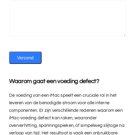
Verzend
Waarom gaat een voeding defect?
De voeding van een iMac speelt een cruciale rol in het
leveren van de benodigde stroom voor alle interne
componenten. Er zijn verschillende redenen waarom een
iMac-voeding defect kan raken, waaronder
oververhitting, spanningspieken, of simpelweg slijtage na
verloop van tijd. Het resultaat is vaak een onbruikbare