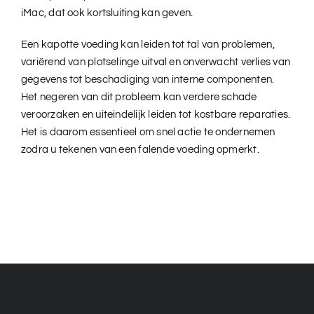
iMac, dat ook kortsluiting kan geven.
Een kapotte voeding kan leiden tot tal van problemen,
variërend van plotselinge uitval en onverwacht verlies van
gegevens tot beschadiging van interne componenten.
Het negeren van dit probleem kan verdere schade
veroorzaken en uiteindelijk leiden tot kostbare reparaties.
Het is daarom essentieel om snel actie te ondernemen
zodra u tekenen van een falende voeding opmerkt.