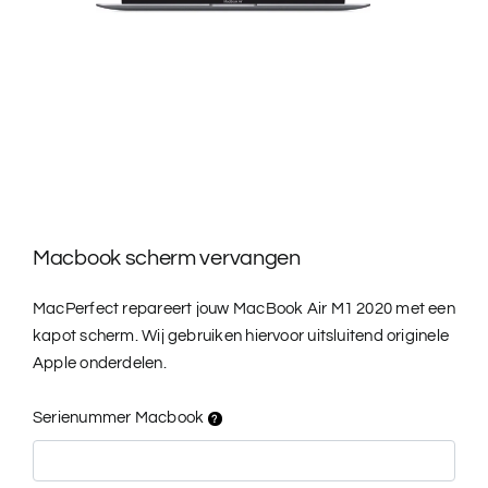
Macbook scherm vervangen
MacPerfect repareert jouw MacBook Air M1 2020 met een
kapot scherm. Wij gebruiken hiervoor uitsluitend originele
Apple onderdelen.
Serienummer Macbook