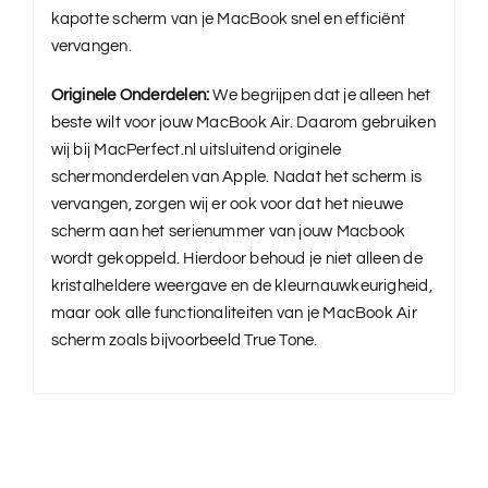
kapotte scherm van je MacBook snel en efficiënt
vervangen.
Originele Onderdelen:
We begrijpen dat je alleen het
beste wilt voor jouw MacBook Air. Daarom gebruiken
wij bij MacPerfect.nl uitsluitend originele
schermonderdelen van Apple. Nadat het scherm is
vervangen, zorgen wij er ook voor dat het nieuwe
scherm aan het serienummer van jouw Macbook
wordt gekoppeld. Hierdoor behoud je niet alleen de
kristalheldere weergave en de kleurnauwkeurigheid,
maar ook alle functionaliteiten van je MacBook Air
scherm zoals bijvoorbeeld True Tone.