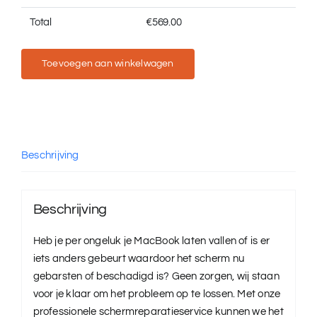
Total
€
569.00
Toevoegen aan winkelwagen
Beschrijving
Beschrijving
Heb je per ongeluk je MacBook laten vallen of is er
iets anders gebeurt waardoor het scherm nu
gebarsten of beschadigd is? Geen zorgen, wij staan
voor je klaar om het probleem op te lossen. Met onze
professionele schermreparatieservice kunnen we het