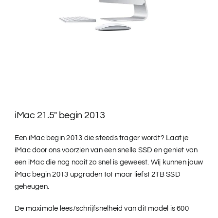
iMac 21.5″ begin 2013
Een iMac begin 2013 die steeds trager wordt? Laat je
iMac door ons voorzien van een snelle SSD en geniet van
een iMac die nog nooit zo snel is geweest. Wij kunnen jouw
iMac begin 2013 upgraden tot maar liefst 2TB SSD
geheugen.
De maximale lees/schrijfsnelheid van dit model is 600