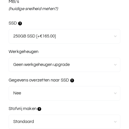
MB/s
(huidige snelheid meten?)
SSD
Werkgeheugen
Gegevens overzetten naar SSD
Stofvrij maken