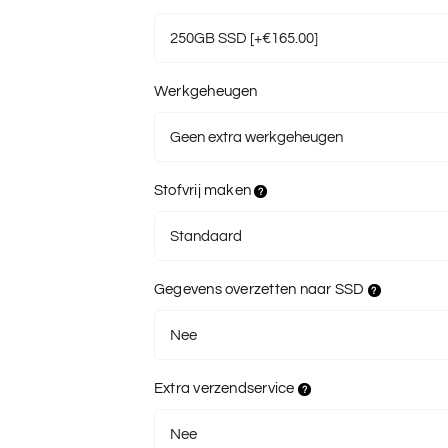
Werkgeheugen
Stofvrij maken
Gegevens overzetten naar SSD
Extra verzendservice