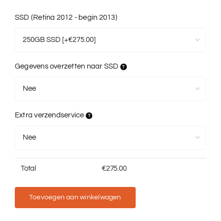
SSD (Retina 2012 - begin 2013)
Gegevens overzetten naar SSD
Extra verzendservice
Total
€
275.00
Toevoegen aan winkelwagen