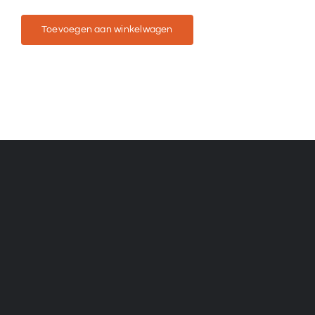
Toevoegen aan winkelwagen