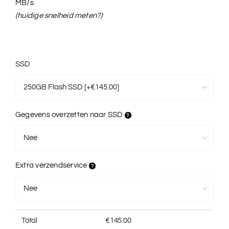
MB/s
(huidige snelheid meten?)
SSD
Gegevens overzetten naar SSD
Extra verzendservice
Total
€
145.00