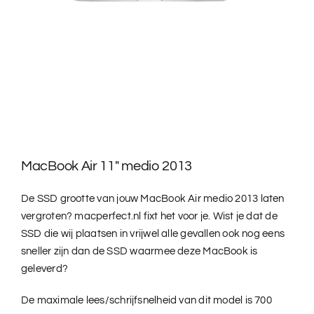
MacBook Air 11″ medio 2013
De SSD grootte van jouw MacBook Air medio 2013 laten
vergroten? macperfect.nl fixt het voor je. Wist je dat de
SSD die wij plaatsen in vrijwel alle gevallen ook nog eens
sneller zijn dan de SSD waarmee deze MacBook is
geleverd?
De maximale lees/schrijfsnelheid van dit model is 700