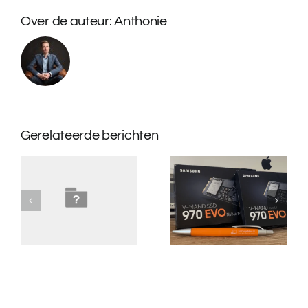
Over de auteur:
Anthonie
Gerelateerde berichten