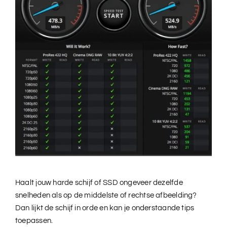
Haalt jouw harde schijf of SSD ongeveer dezelfde
snelheden als op de middelste of rechtse afbeelding?
Dan lijkt de schijf in orde en kan je onderstaande tips
toepassen.