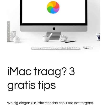
iMac traag? 3
gratis tips
Weinig dingen zijn irritanter dan een iMac dat tergend