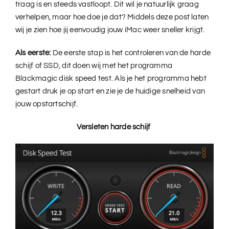
traag is en steeds vastloopt. Dit wil je natuurlijk graag
verhelpen, maar hoe doe je dat? Middels deze post laten
wij je zien hoe jij eenvoudig jouw iMac weer sneller krijgt.
Als eerste:
De eerste stap is het controleren van de harde
schijf of SSD, dit doen wij met het programma
Blackmagic disk speed test
. Als je het programma hebt
gestart druk je op start en zie je de huidige snelheid van
jouw opstartschijf.
Versleten harde schijf