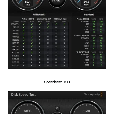
Speedtest SSD